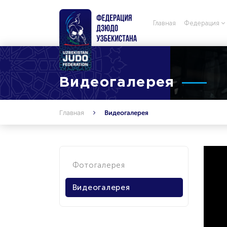
Главная
Федерация
Видеогалерея
Главная
Видеогалерея
Фотогалерея
Видеогалерея