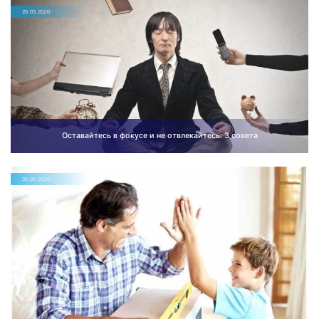
26.05.2020
Оставайтесь в фокусе и не отвлекайтесь: 3 совета
26.05.2020