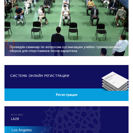
Проведён семинар по вопросам организации учебно-тренировочных
сборов для спортсменов после карантина
CИСТЕМА ОНЛАЙН РЕГИСТРАЦИИ
Регистрация
06.04.2026
LA28
Los Angeles