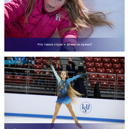
Что такое страх и зачем он нужен?
26.05.2020