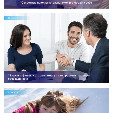
Секретные приемы по расположению людей к себе
26.05.2020
13 крутых фишек, которые помогут вам прослыть хорошим
собеседником
26.05.2020