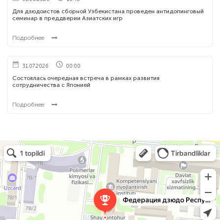
Для дзюдоистов сборной Узбекистана проведен антидопинговый
семинар в преддверии Азиатских игр
Подробнее
31.07.2026
00:00
Состоялась очередная встреча в рамках развития
сотрудничества с Японией
Подробнее