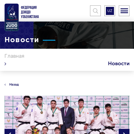
UZ
Новости
Главная
Новости
Назад