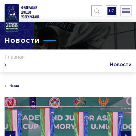
UZ
Новости
Главная
Новости
Назад