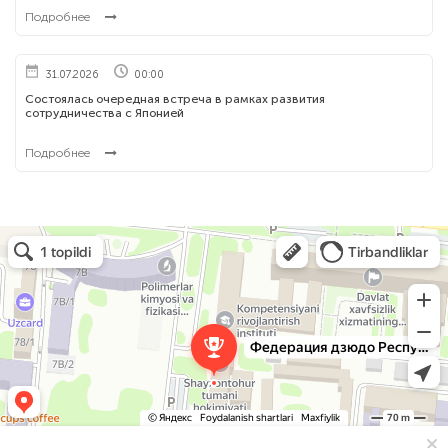
Подробнее
31.07.2026
00:00
Состоялась очередная встреча в рамках развития
сотрудничества с Японией
Подробнее