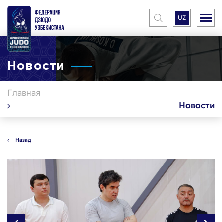
UZ
Новости
Главная
Новости
Назад