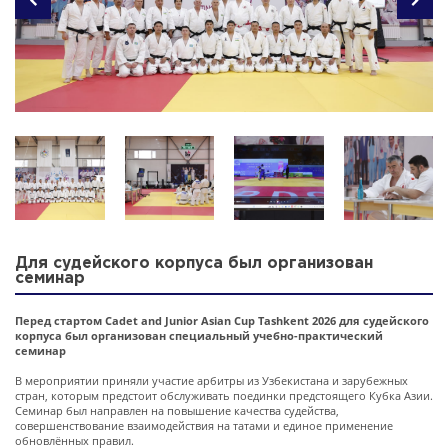
Для судейского корпуса был организован
семинар
Перед стартом Cadet and Junior Asian Cup Tashkent 2026 для судейского
корпуса был организован специальный учебно-практический
семинар
В мероприятии приняли участие арбитры из Узбекистана и зарубежных
стран, которым предстоит обслуживать поединки предстоящего Кубка Азии.
Семинар был направлен на повышение качества судейства,
совершенствование взаимодействия на татами и единое применение
обновлённых правил.