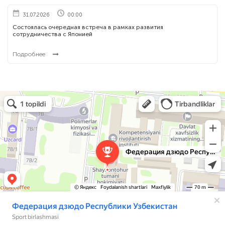
31.07.2026
00:00
Состоялась очередная встреча в рамках развития
сотрудничества с Японией
Подробнее