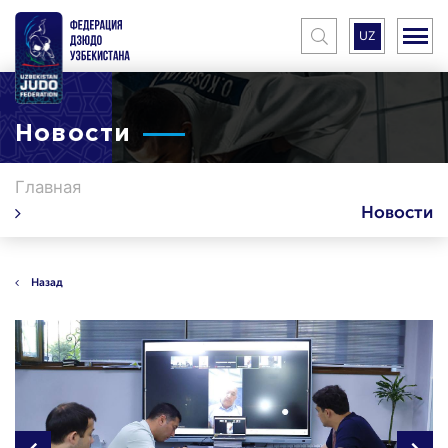
UZ
Новости
Главная
Новости
Назад