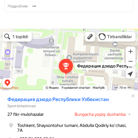
Подробнее