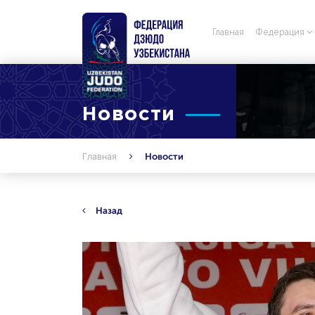
Главная
Федерация
Новости
Главная
Новости
Назад