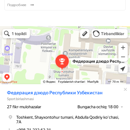
Подробнее