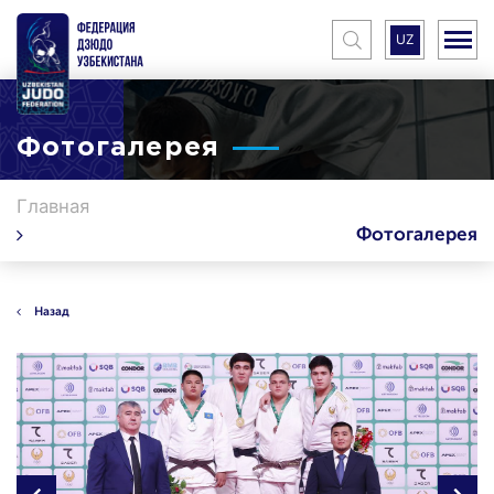
UZ
Фотогалерея
Главная
Фотогалерея
Назад