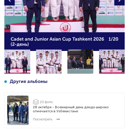
Cadet and Junior Asian Cup Tashkent 2026
1/20
(2-день)
Другие альбомы
20 фото
28 октября - Всемирный день дзюдо широко
отмечается в Узбекистане
Посмотреть