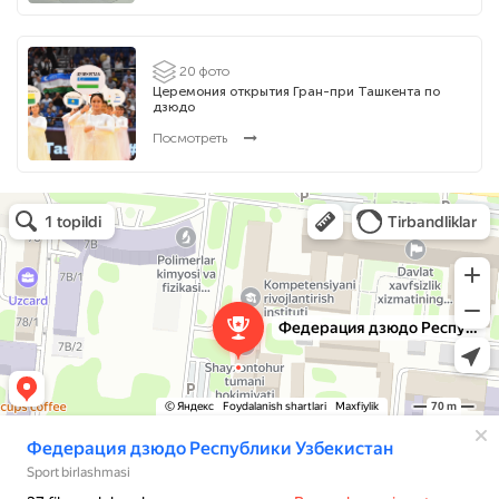
20 фото
Церемония открытия Гран-при Ташкента по
дзюдо
Посмотреть